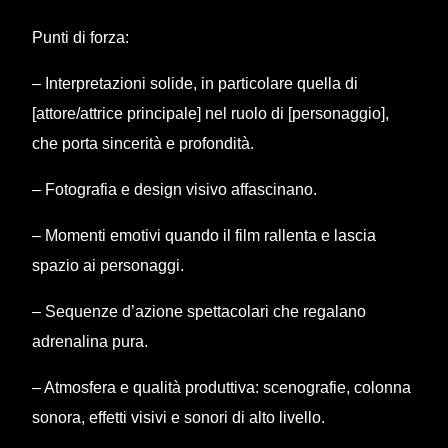
Punti di forza:
– Interpretazioni solide, in particolare quella di
[attore/attrice principale] nel ruolo di [personaggio],
che porta sincerità e profondità.
– Fotografia e design visivo affascinano.
– Momenti emotivi quando il film rallenta e lascia
spazio ai personaggi.
– Sequenze d’azione spettacolari che regalano
adrenalina pura.
– Atmosfera e qualità produttiva: scenografie, colonna
sonora, effetti visivi e sonori di alto livello.