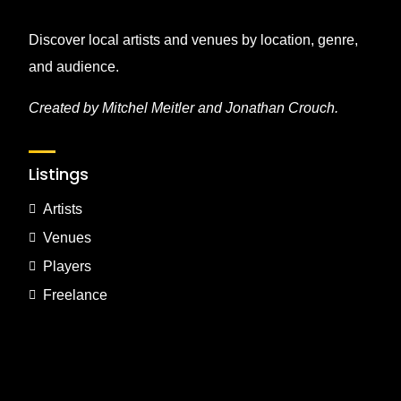
Discover local artists and venues by location, genre,
and audience.
Created by Mitchel Meitler and Jonathan Crouch.
Listings
Artists
Venues
Players
Freelance