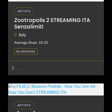
ARTISTS
Zootropolis 2 STREAMING ITA
Senzalimiti
Italy
Average Draw: 10-20
BLUEGRASS
ARTISTS