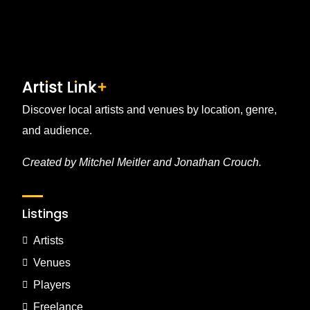
Discover local artists and venues by location, genre,
and audience.
Created by Mitchel Meitler and Jonathan Crouch.
Listings
Artists
Venues
Players
Freelance