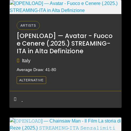
ARTISTS
[OPENLOAD] — Avatar - Fuoco
e Cenere (.2025.) STREAMING-
ITA in Alta Definizione
Italy
Average Draw: 41-80
ALTERNATIVE