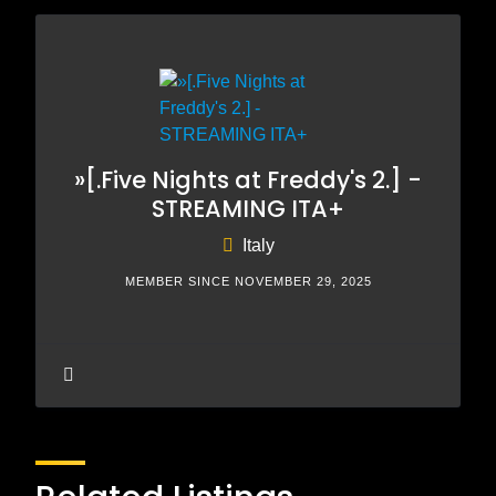
»[.Five Nights at Freddy's 2.] -
STREAMING ITA+
Italy
MEMBER SINCE NOVEMBER 29, 2025