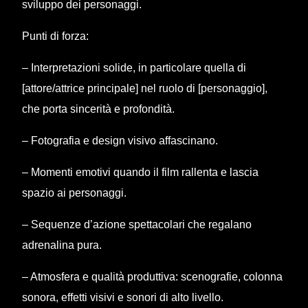
sviluppo dei personaggi.
Punti di forza:
– Interpretazioni solide, in particolare quella di
[attore/attrice principale] nel ruolo di [personaggio],
che porta sincerità e profondità.
– Fotografia e design visivo affascinano.
– Momenti emotivi quando il film rallenta e lascia
spazio ai personaggi.
– Sequenze d’azione spettacolari che regalano
adrenalina pura.
– Atmosfera e qualità produttiva: scenografie, colonna
sonora, effetti visivi e sonori di alto livello.