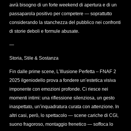
avrà bisogno di un forte weekend di apertura e di un
passaparola positivo per competere — soprattutto
considerando la stanchezza del pubblico nei confronti
di storie deboli e formule abusate.
—
Storia, Stile & Sostanza
Fin dalle prime scene, L’Illusione Perfetta – FNAF 2
2025 ilgeniodello prova a fondere un’estetica visiva
imponente con emozioni profonde. Ci riesce nei
momenti intimi: una riflessione silenziosa, un gesto
inaspettato, un’inquadratura curata con attenzione. In
altri casi, però, lo spettacolo — scene cariche di CGI,
suono fragoroso, montaggio frenetico — soffoca lo