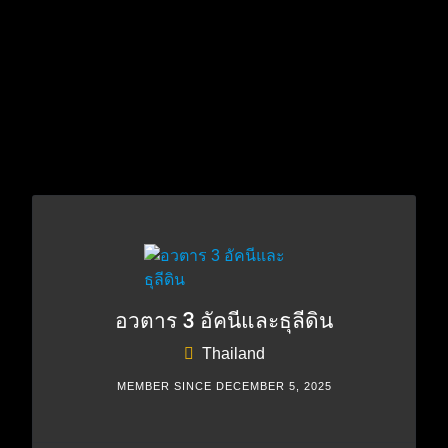
อวตาร 3 อัคนีและธุลีดิน
Thailand
MEMBER SINCE DECEMBER 5, 2025