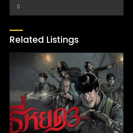
Related Listings