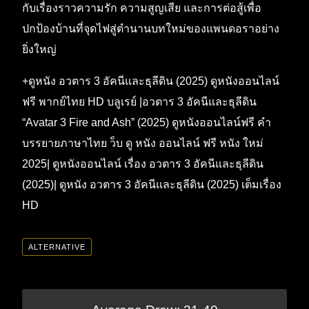
กับเรื่องราวความรัก ความสูญเสีย และการต่อสู้เพื่อ
ปกป้องบ้านที่จุดไฟสู่ตำนานบทใหม่ของแพนดอราอย่าง
ยิ่งใหญ่
+ดูหนัง อวตาร 3 อัคนีและธุลีดิน (2025) ดูหนังออนไลน์
ฟรี พากย์ไทย HD บลูเรย์ |อวตาร 3 อัคนีและธุลีดิน
“Avatar 3 Fire and Ash” (2025) ดูหนังออนไลน์ฟรี คำ
บรรยายภาษาไทย ว็บ ดู หนัง ออนไลน์ ฟรี หนัง ใหม่
2025| ดูหนังออนไลน์ เรื่อง อวตาร 3 อัคนีและธุลีดิน
(2025)| ดูหนัง อวตาร 3 อัคนีและธุลีดิน (2025) เต็มเรื่อง
HD
ALTERNATIVE