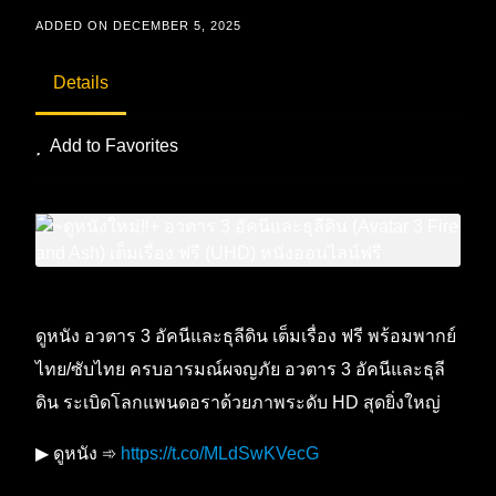
ADDED ON DECEMBER 5, 2025
Details
Add to Favorites
ดูหนัง อวตาร 3 อัคนีและธุลีดิน เต็มเรื่อง ฟรี พร้อมพากย์
ไทย/ซับไทย ครบอารมณ์ผจญภัย อวตาร 3 อัคนีและธุลี
ดิน ระเบิดโลกแพนดอราด้วยภาพระดับ HD สุดยิ่งใหญ่
▶ ดูหนัง ➾
https://t.co/MLdSwKVecG