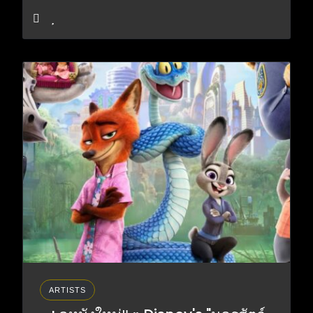
ARTISTS