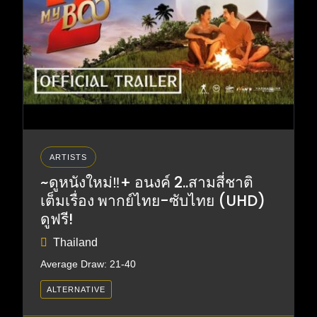
ARTISTS
~ดูหนังใหม่‼️+ อนงค์ 2..สามสี่ชาติ
เต็มเรื่อง พากย์ไทย-ซับไทย (UHD)
ดูฟรี!
Thailand
Average Draw: 21-40
ALTERNATIVE