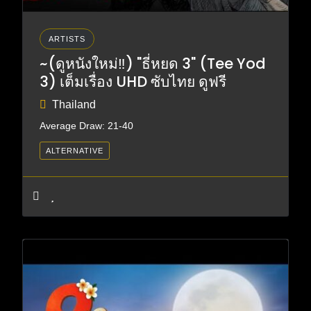
ARTISTS
~(ดูหนังใหม่‼️) "ธี่หยด 3" (Tee Yod
3) เต็มเรื่อง UHD ซับไทย ดูฟรี
Thailand
Average Draw: 21-40
ALTERNATIVE