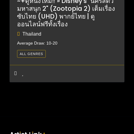
~+ดูหนังใหม่‼️ » Disney's "นครสัตว์
มหาสนุก 2" (Zootopia 2) เต็มเรื่อง
ซับไทย (UHD) พากย์ไทย | ดู
ออนไลน์ฟรีทั้งเรื่อง
Thailand
Average Draw: 10-20
ALL GENRES