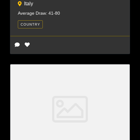
Italy
Average Draw: 41-80
COUNTRY