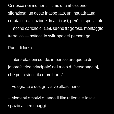
Ci riesce nei momenti intimi: una riflessione
silenziosa, un gesto inaspettato, un’inquadratura
curata con attenzione. In altri casi, però, lo spettacolo
— scene cariche di CGI, suono fragoroso, montaggio
frenetico — soffoca lo sviluppo dei personaggi.
Punti di forza:
– Interpretazioni solide, in particolare quella di
[attore/attrice principale] nel ruolo di [personaggio],
che porta sincerità e profondità.
– Fotografia e design visivo affascinano.
– Momenti emotivi quando il film rallenta e lascia
spazio ai personaggi.