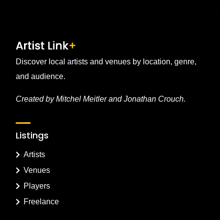
Discover local artists and venues by location, genre,
and audience.
Created by Mitchel Meitler and Jonathan Crouch.
Listings
Artists
Venues
Players
Freelance