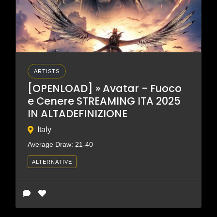
ARTISTS
[OPENLOAD] » Avatar - Fuoco
e Cenere STREAMING ITA 2025
IN ALTADEFINIZIONE
Italy
Average Draw: 21-40
ALTERNATIVE