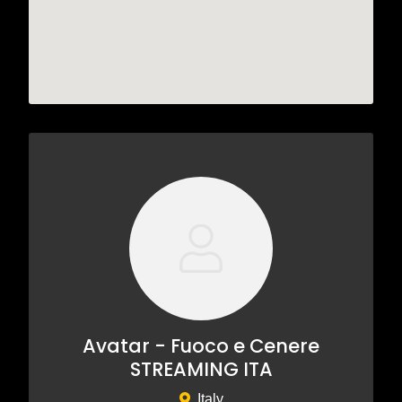
Avatar - Fuoco e Cenere
STREAMING ITA
Italy