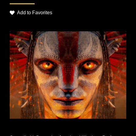
Add to Favorites