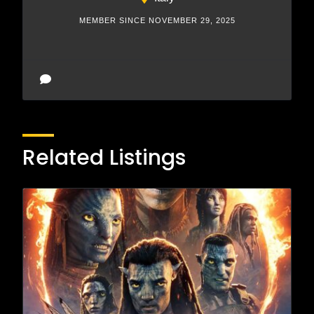
MEMBER SINCE NOVEMBER 29, 2025
Related Listings