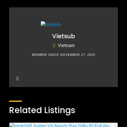
Vietsub
Vietnam
MEMBER SINCE NOVEMBER 27, 2025
Related Listings