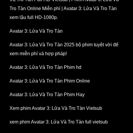
Tro Tàn Online Miễn phí | Avatar 3: Lửa Và Tro Tàn
xem lậu full HD-1080p.
Avatar 3: Lửa Và Tro Tàn
Avatar 3: Lửa Và Tro Tàn 2025 bộ phim tuyệt vời để
xem miễn phí và hợp pháp!
Avatar 3: Lửa Và Tro Tàn Phim hd
Avatar 3: Lửa Và Tro Tàn Phim Online
Avatar 3: Lửa Và Tro Tàn Phim Hay
Xem phim Avatar 3: Lửa Và Tro Tàn Vietsub
xem phim Avatar 3: Lửa Và Tro Tàn full vietsub