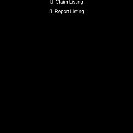
Claim Listing
Report Listing