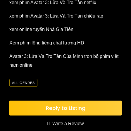
xem phim Avatar 3: Lửa Và Tro Tàn netflix
xem phim Avatar 3: Lửa Và Tro Tàn chiếu rạp
xem online tuyến Nhà Gia Tiên
Xem phim lồng tiếng chất lượng HD
Avatar 3: Lửa Và Tro Tàn Của Mình trọn bộ phim việt
nam online
ALL GENRES
Reply to Listing
Write a Review