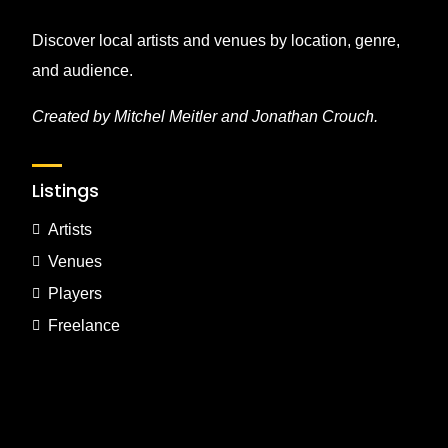
Discover local artists and venues by location, genre,
and audience.
Created by Mitchel Meitler and Jonathan Crouch.
Listings
Artists
Venues
Players
Freelance