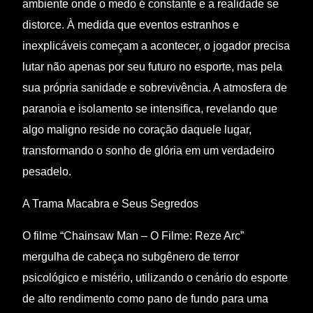
ambiente onde o medo é constante e a realidade se
distorce. À medida que eventos estranhos e
inexplicáveis começam a acontecer, o jogador precisa
lutar não apenas por seu futuro no esporte, mas pela
sua própria sanidade e sobrevivência. A atmosfera de
paranoia e isolamento se intensifica, revelando que
algo maligno reside no coração daquele lugar,
transformando o sonho de glória em um verdadeiro
pesadelo.
A Trama Macabra e Seus Segredos
O filme “Chainsaw Man – O Filme: Reze Arc”
mergulha de cabeça no subgênero de terror
psicológico e mistério, utilizando o cenário do esporte
de alto rendimento como pano de fundo para uma