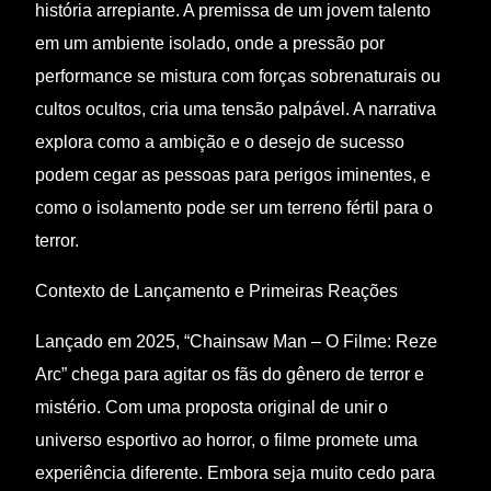
história arrepiante. A premissa de um jovem talento
em um ambiente isolado, onde a pressão por
performance se mistura com forças sobrenaturais ou
cultos ocultos, cria uma tensão palpável. A narrativa
explora como a ambição e o desejo de sucesso
podem cegar as pessoas para perigos iminentes, e
como o isolamento pode ser um terreno fértil para o
terror.
Contexto de Lançamento e Primeiras Reações
Lançado em 2025, “Chainsaw Man – O Filme: Reze
Arc” chega para agitar os fãs do gênero de terror e
mistério. Com uma proposta original de unir o
universo esportivo ao horror, o filme promete uma
experiência diferente. Embora seja muito cedo para