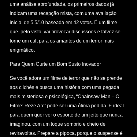
uma análise aprofundada, os primeiros dados já
indicam uma recepção mista, com uma avaliação
inicial de 5.5/10 baseada em 42 votos. É um filme
que, pelo visto, vai provocar discussões e talvez se
torne um cult para os amantes de um terror mais
enigmático.
Para Quem Curte um Bom Susto Inovador
Se você adora um filme de terror que não se prende
aos clichês e busca uma história com uma pegada
mais misteriosa e psicológica, “Chainsaw Man – O
Filme: Reze Arc” pode ser uma ótima pedida. É ideal
para quem quer ver o esporte de um jeito que nunca
imaginou, com um toque sombrio e cheio de
reviravoltas. Prepare a pipoca, porque o suspense é