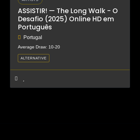
ASSISTIR! — The Long Walk - O
Desafio (2025) Online HD em
Português
Portugal
Average Draw: 10-20
ALTERNATIVE