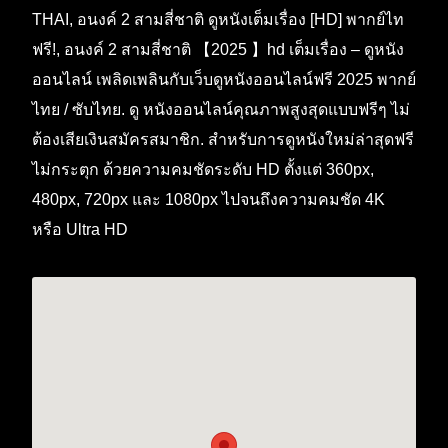
THAI, อนงค์ 2 สามสี่ชาติ ดูหนังเต็มเรื่อง [HD] พากย์ไท
ฟรี!, อนงค์ 2 สามสี่ชาติ 【2025 】hd เต็มเรื่อง – ดูหนัง
ออนไลน์ เพลิดเพลินกับเว็บดูหนังออนไลน์ฟรี 2025 พากย์
ไทย / ซับไทย. ดู หนังออนไลน์คุณภาพสูงสุดแบบฟรีๆ ไม่
ต้องเสียเงินสมัครสมาชิก. สำหรับการดูหนังใหม่ล่าสุดฟรี
ไม่กระตุก ด้วยความคมชัดระดับ HD ตั้งแต่ 360px,
480px, 720px และ 1080px ไปจนถึงความคมชัด 4K
หรือ Ultra HD