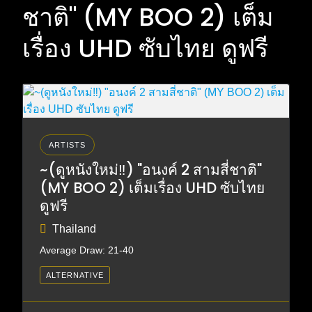
ชาติ" (MY BOO 2) เต็ม
เรื่อง UHD ซับไทย ดูฟรี
ARTISTS
~(ดูหนังใหม่‼️) "อนงค์ 2 สามสี่ชาติ"
(MY BOO 2) เต็มเรื่อง UHD ซับไทย
ดูฟรี
Thailand
Average Draw: 21-40
ALTERNATIVE