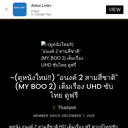
Artist Link+
✕
VIEW
FREE
In Google Play
Skip
to
content
~(ดูหนังใหม่‼️) "อนงค์ 2 สามสี่ชาติ"
(MY BOO 2) เต็มเรื่อง UHD ซับ
ไทย ดูฟรี
Thailand
MEMBER SINCE DECEMBER 7, 2025
ดูหนัง อนงค์ 2 สามสี่ชาติ HD เต็มเรื่อง ฟรี พากย์ไทย/ซับ