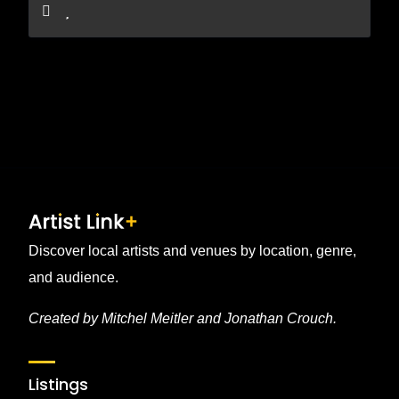
Discover local artists and venues by location, genre,
and audience.
Created by Mitchel Meitler and Jonathan Crouch.
Listings