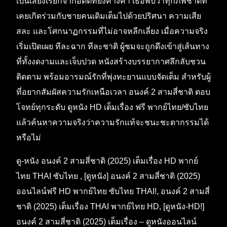
เป็นเสียงเรียกจากอดีตที่ยังค้างคา เธอพบว่าทุกภพชาติที่
เคยเกิดร่วมกับชายคนเดิมเต็มไปด้วยปริศนา ความเสีย
สละ และโศกนาฏกรรมที่ไม่อาจหลีกเลี่ยง เมื่อความจริง
เริ่มเปิดเผย ทีละฉาก ทีละชาติ ผู้ชมจะถูกดึงเข้าสู่เส้นทาง
ที่ทั้งงดงามและเจ็บปวด หนังสร้างบรรยากาศลึกลับชวน
ติดตาม พร้อมอารมณ์รักที่พุ่งทะยานแบบจัดเต็ม สำหรับผู้
ที่อยากสัมผัสความรักเหนือเวลา อนงค์ 2 สามสี่ชาติ ตอบ
โจทย์ทุกระดับ ดูหนัง HD เต็มเรื่อง ฟรี พากย์ไทย/ซับไทย
แล้วค้นหาความจริงว่าความรักแท้จะชนะชะตากรรมได้
หรือไม่
ดู-หนัง อนงค์ 2 สามสี่ชาติ (2025) เต็มเรื่อง HD พากย์
ไทย THAI ซับไทย , [ดูหนัง] อนงค์ 2 สามสี่ชาติ (2025)
ออนไลน์ฟรี HD พากย์ไทย ซับไทย THAI!, อนงค์ 2 สามสี่
ชาติ (2025) เต็มเรื่อง THAI พากย์ไทย HD, [ดูหนัง-HD!]
อนงค์ 2 สามสี่ชาติ (2025) เต็มเรื่อง – ดูหนังออนไลน์