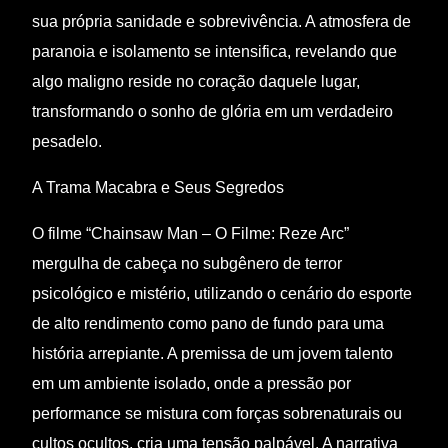
sua própria sanidade e sobrevivência. A atmosfera de
paranoia e isolamento se intensifica, revelando que
algo maligno reside no coração daquele lugar,
transformando o sonho de glória em um verdadeiro
pesadelo.
A Trama Macabra e Seus Segredos
O filme “Chainsaw Man – O Filme: Reze Arc”
mergulha de cabeça no subgênero de terror
psicológico e mistério, utilizando o cenário do esporte
de alto rendimento como pano de fundo para uma
história arrepiante. A premissa de um jovem talento
em um ambiente isolado, onde a pressão por
performance se mistura com forças sobrenaturais ou
cultos ocultos, cria uma tensão palpável. A narrativa