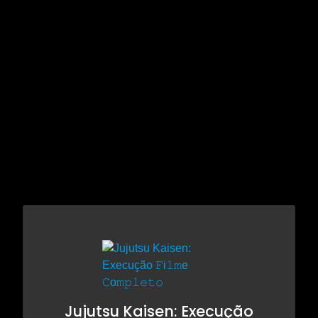
Jujutsu Kaisen: Execução