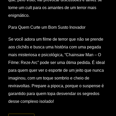
torne um cult para os amantes de um terror mais
enigmático.
Para Quem Curte um Bom Susto Inovador
Se você adora um filme de terror que não se prende
aos clichês e busca uma história com uma pegada
mais misteriosa e psicológica, “Chainsaw Man – O
Filme: Reze Arc” pode ser uma ótima pedida. É ideal
para quem quer ver o esporte de um jeito que nunca
imaginou, com um toque sombrio e cheio de
reviravoltas. Prepare a pipoca, porque o suspense é
garantido para quem topa desvendar os segredos
desse complexo isolado!