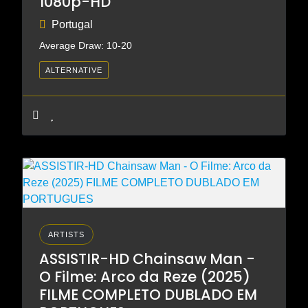
1080p-HD
Portugal
Average Draw: 10-20
ALTERNATIVE
ARTISTS
ASSISTIR-HD Chainsaw Man -
O Filme: Arco da Reze (2025)
FILME COMPLETO DUBLADO EM