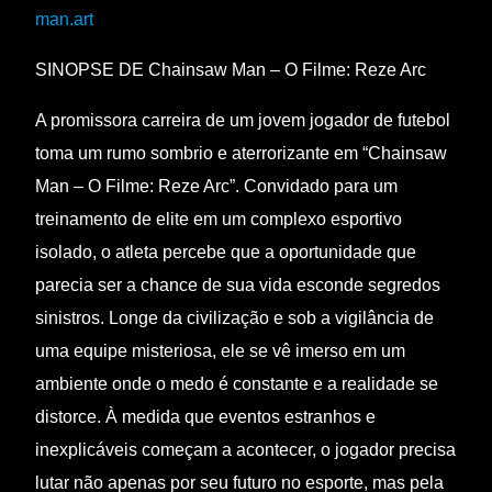
man.art
SINOPSE DE Chainsaw Man – O Filme: Reze Arc
A promissora carreira de um jovem jogador de futebol
toma um rumo sombrio e aterrorizante em “Chainsaw
Man – O Filme: Reze Arc”. Convidado para um
treinamento de elite em um complexo esportivo
isolado, o atleta percebe que a oportunidade que
parecia ser a chance de sua vida esconde segredos
sinistros. Longe da civilização e sob a vigilância de
uma equipe misteriosa, ele se vê imerso em um
ambiente onde o medo é constante e a realidade se
distorce. À medida que eventos estranhos e
inexplicáveis começam a acontecer, o jogador precisa
lutar não apenas por seu futuro no esporte, mas pela