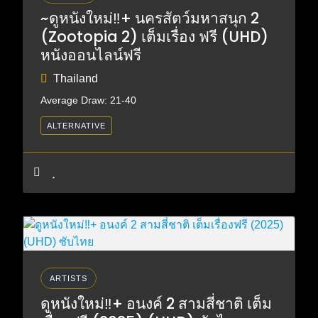
~ดูหนังใหม่‼️+ นครสัตว์มหาสนุก 2
(Zootopia 2) เต็มเรื่อง ฟรี (UHD)
หนังออนไลน์ฟรี
Thailand
Average Draw: 21-40
ALTERNATIVE
ARTISTS
ดูหนังใหม่‼️+ อนงค์ 2 สามสี่ชาติ เต็ม