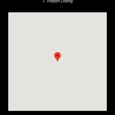
Report Listing