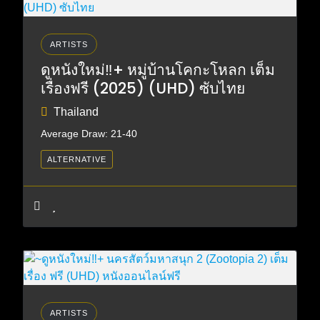
ARTISTS
ดูหนังใหม่‼️+ หมู่บ้านโคกะโหลก เต็ม
เรื่องฟรี (2025) (UHD) ซับไทย
Thailand
Average Draw: 21-40
ALTERNATIVE
ARTISTS