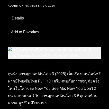
ADDED ON NOVEMBER 27, 2025
Details
Add to Favorites
ดูหนัง อาชญากลปล้นโลก 3 (2025) เต็มเรื่องออนไลน์ฟรี
พากย์ไทย/ซับไทย Full HD เตรียมพบกับการผจญภัยครั้ง
ใหม่ในโลกของ Now You See Me: Now You Don’t 2
บนจอภาพยนตร์กับ อาชญากลปล้นโลก 3 ที่ทุกคนห้าม
พลาด ดูฟรีไม่มีโฆษณา