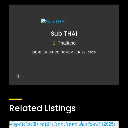
Sub THAI
Thailand
MEMBER SINCE NOVEMBER 27, 2025
Related Listings