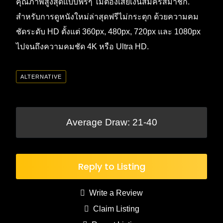
คุณภาพสูงสุดแบบฟรีๆ ไม่ต้องเสียเงินสมัครสมาชิก.
สำหรับการดูหนังใหม่ล่าสุดฟรีไม่กระตุก ด้วยความคม
ชัดระดับ HD ตั้งแต่ 360px, 480px, 720px และ 1080px
ไปจนถึงความคมชัด 4K หรือ Ultra HD.
ALTERNATIVE
Average Draw: 21-40
Reply to Listing
Write a Review
Claim Listing