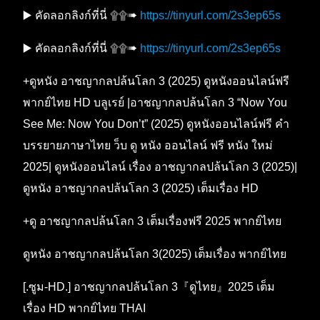
▶️ คัดลอกลิงก์ที่นี่ ۩۩➠
https://tinyurl.com/2s3ep65s
▶️ คัดลอกลิงก์ที่นี่ ۩۩➠
https://tinyurl.com/2s3ep65s
+ดูหนัง อาชญากลปล้นโลก 3 (2025) ดูหนังออนไลน์ฟรี
พากย์ไทย HD บลูเรย์ |อาชญากลปล้นโลก 3 “Now You
See Me: Now You Don’t” (2025) ดูหนังออนไลน์ฟรี คำ
บรรยายภาษาไทย ว็บ ดู หนัง ออนไลน์ ฟรี หนัง ใหม่
2025| ดูหนังออนไลน์ เรื่อง อาชญากลปล้นโลก 3 (2025)|
ดูหนัง อาชญากลปล้นโลก 3 (2025) เต็มเรื่อง HD
+ดู อาชญากลปล้นโลก 3 เต็มเรื่องฟรี 2025 พากย์ไทย
ดูหนัง อาชญากลปล้นโลก 3(2025) เต็มเรื่อง พากย์ไทย
[.ซูม-HD.] อาชญากลปล้นโลก 3『ดูไทย』2025 เต็ม
เรื่อง HD พากย์ไทย THAI