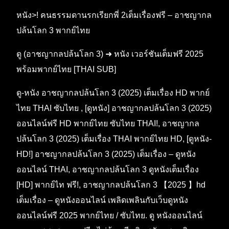
หนัง>! คนธรรมดานรกเรียกพี่ 2เต็มเรื่องฟรี – อาชญากล
ปล้นโลก 3 พากย์ไทย
ดู (อาชญากลปล้นโลก 3) ➜ หนัง เวอร์ชันเต็มฟรี 2025
พร้อมพากย์ไทย [THAI SUB]
ดู-หนัง อาชญากลปล้นโลก 3 (2025) เต็มเรื่อง HD พากย์
ไทย THAI ซับไทย , [ดูหนัง] อาชญากลปล้นโลก 3 (2025)
ออนไลน์ฟรี HD พากย์ไทย ซับไทย THAI!, อาชญากล
ปล้นโลก 3 (2025) เต็มเรื่อง THAI พากย์ไทย HD, [ดูหนัง-
HD!] อาชญากลปล้นโลก 3 (2025) เต็มเรื่อง – ดูหนัง
ออนไลน์ THAI, อาชญากลปล้นโลก 3 ดูหนังเต็มเรื่อง
[HD] พากย์ไท ฟรี!, อาชญากลปล้นโลก 3 【2025 】hd
เต็มเรื่อง – ดูหนังออนไลน์ เพลิดเพลินกับเว็บดูหนัง
ออนไลน์ฟรี 2025 พากย์ไทย / ซับไทย. ดู หนังออนไลน์