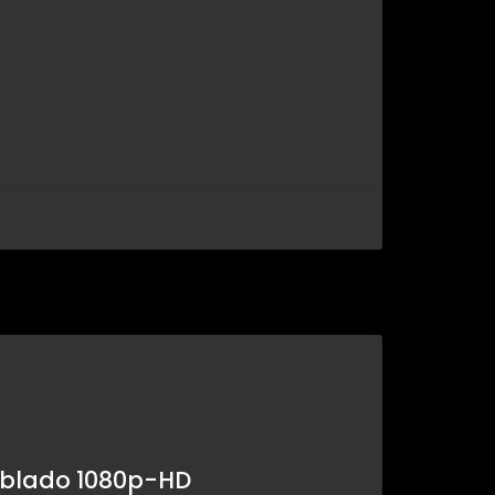
ublado 1080p-HD