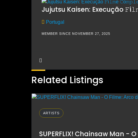
Jujutsu Kaisen: Execução 𝙵i𝚕𝚖e
Portugal
MEMBER SINCE NOVEMBER 27, 2025
Related Listings
ARTISTS
SUPERFLIX! Chainsaw Man - O