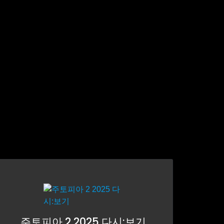
주토피아 2 2025 다시:보기