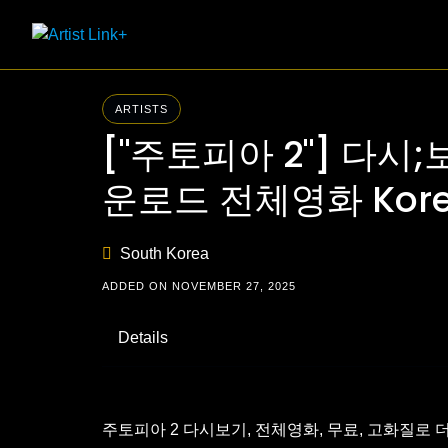
Skip
to
content
ARTISTS
["주토피아 2"] 다시;
운로드 전체영화 Kore
South Korea
ADDED ON NOVEMBER 27, 2025
Details
주토피아 2 다시보기, 전체영화, 무료, 고화질로