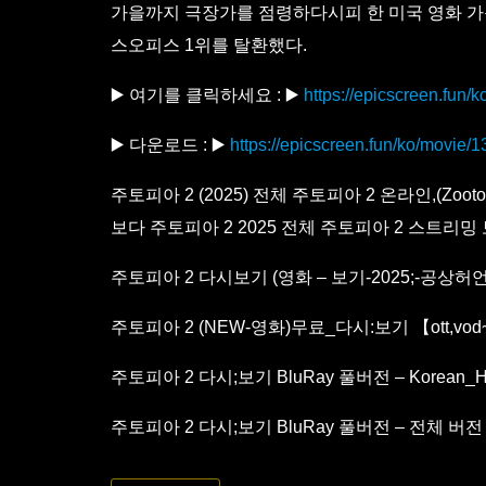
가을까지 극장가를 점령하다시피 한 미국 영화 가운데
스오피스 1위를 탈환했다.
▶️ 여기를 클릭하세요 : ▶️
https://epicscreen.fun
▶️ 다운로드 : ▶️
https://epicscreen.fun/ko/movie
주토피아 2 (2025) 전체 주토피아 2 온라인,(Zootop
보다 주토피아 2 2025 전체 주토피아 2 스트리밍 보
주토피아 2 다시보기 (영화 – 보기-2025;-공상허
주토피아 2 (NEW-영화)무료_다시:보기 【ott,vod
주토피아 2 다시;보기 BluRay 풀버전 – Korean_H
주토피아 2 다시;보기 BluRay 풀버전 – 전체 버전 4K