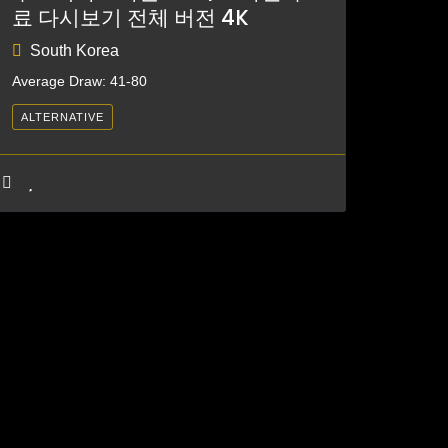
료 다시보기 전체 버전 4K
South Korea
Average Draw: 41-80
ALTERNATIVE