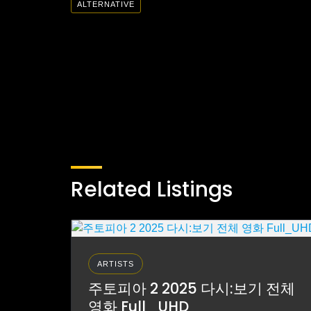
ALTERNATIVE
Related Listings
ARTISTS
주토피아 2 2025 다시:보기 전체
영화 Full_UHD