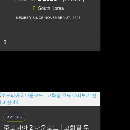
South Korea
MEMBER SINCE NOVEMBER 27, 2025
ARTISTS
주토피아 2 다운로드 | 고화질 무