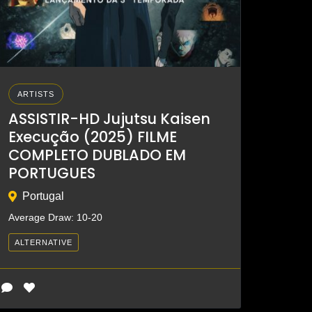
ARTISTS
ASSISTIR-HD Jujutsu Kaisen
Execução (2025) FILME
COMPLETO DUBLADO EM
PORTUGUES
Portugal
Average Draw: 10-20
ALTERNATIVE