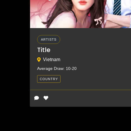
ARTISTS
Title
Vietnam
Average Draw: 10-20
COUNTRY