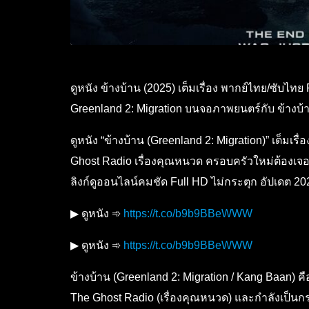
ดูหนัง ข้างบ้าน (2025) เต็มเรื่อง พากย์ไทย/ซับ
Greenland 2: Migration บนจอภาพยนตร์กับ ข้างบ้
ดูหนัง “ข้างบ้าน (Greenland 2: Migration)” เต็มเ
Ghost Radio เรื่องคุณหนวด ครอบครัวใหม่ต้องเจ
ลิงก์ดูออนไลน์คมชัด Full HD ไม่กระตุก อัปเดต 20
▶ ดูหนัง ➾
https://t.co/b9b9BBeWWW
▶ ดูหนัง ➾
https://t.co/b9b9BBeWWW
ข้างบ้าน (Greenland 2: Migration / Kang Baan) คื
The Ghost Radio (เรื่องคุณหนวด) และกำลังเป็