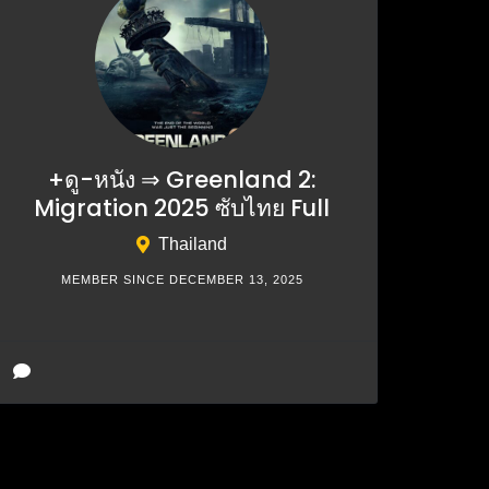
+ดู-หนัง ⇒ Greenland 2:
Migration 2025 ซับไทย Full
Thailand
MEMBER SINCE DECEMBER 13, 2025