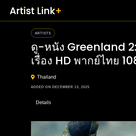
Skip
to
content
ARTISTS
ดู-หนัง Greenland 2
เรื่อง HD พากย์ไทย 1
Thailand
ADDED ON DECEMBER 13, 2025
Details