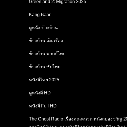
Greenland 2: Migration 2025
Kang Baan
ดูหนัง ข้างบ้าน
ข้างบ้าน เต็มเรื่อง
ข้างบ้าน พากย์ไทย
ข้างบ้าน ซับไทย
หนังผีไทย 2025
ดูหนังผี HD
หนังผี Full HD
The Ghost Radio เรื่องคุณหนวด หนังสยองขวัญ 202