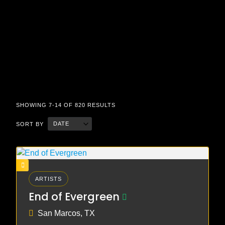
SHOWING 7-14 OF 820 RESULTS
DATE
SORT BY
ARTISTS
End of Evergreen
San Marcos, TX