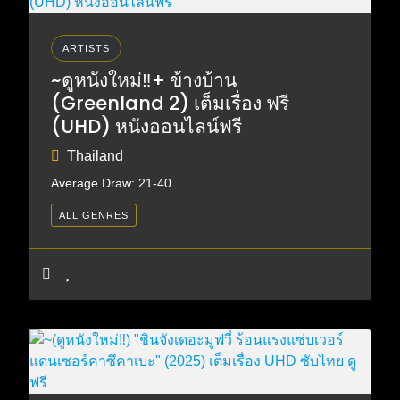
ARTISTS
~ดูหนังใหม่‼️+ ข้างบ้าน
(Greenland 2) เต็มเรื่อง ฟรี
(UHD) หนังออนไลน์ฟรี
Thailand
Average Draw: 21-40
ALL GENRES