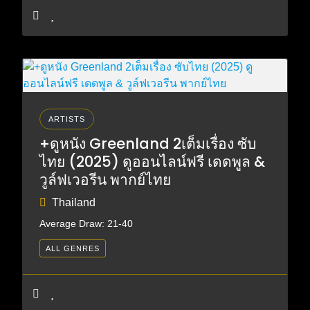
ARTISTS
+ดูหนัง Greenland 2เต็มเรื่อง ซับ
ไทย (2025) ดูออนไลน์ฟรี เดดพูล &
วูล์ฟเวอรีน พากย์ไทย
Thailand
Average Draw: 21-40
ALL GENRES