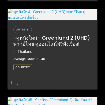
ARTISTS
~ดูหนังใหม่+ Greenland 2 (UHD)
พากย์ไทย ดูออนไลน์ฟรีทั้งเรื่อง!
Thailand
Average Draw: 21-40
COUNTRY