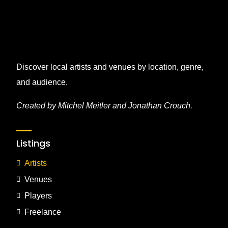
Discover local artists and venues by location, genre,
and audience.
Created by Mitchel Meitler and Jonathan Crouch.
Listings
Artists
Venues
Players
Freelance