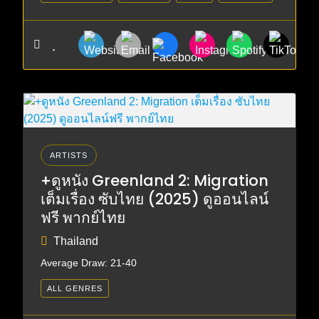
ARTISTS
+ดูหนัง Greenland 2: Migration
เต็มเรื่อง ซับไทย (2025) ดูออนไลน์
ฟรี พากย์ไทย
Thailand
Average Draw: 21-40
ALL GENRES